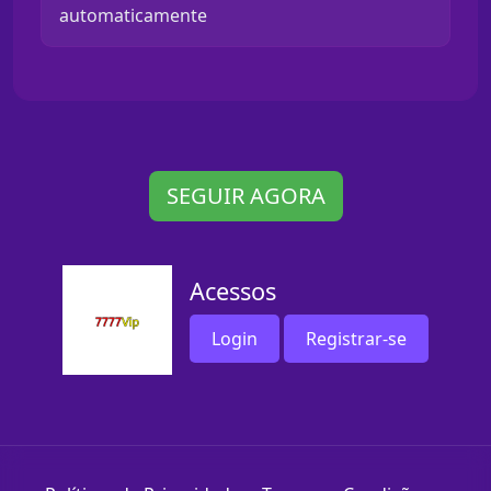
automaticamente
SEGUIR AGORA
Acessos
Login
Registrar-se