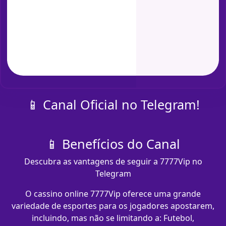
📱 Canal Oficial no Telegram!
📱 Benefícios do Canal
Descubra as vantagens de seguir a 7777Vip no
Telegram
O cassino online 7777Vip oferece uma grande
variedade de esportes para os jogadores apostarem,
incluindo, mas não se limitando a: Futebol,