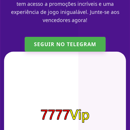
tem acesso a promoções incríveis e uma
experiência de jogo inigualável. Junte-se aos
vencedores agora!
SEGUIR NO TELEGRAM