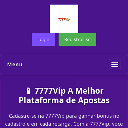
Login
Registrar-se
Menu
📱 7777Vip A Melhor
Plataforma de Apostas
Cadastre-se na 7777Vip para ganhar bônus no
cadastro e em cada recarga. Com a 7777Vip, você