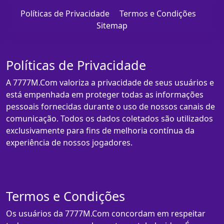
Políticas de Privacidade
Termos e Condições
Sitemap
Políticas de Privacidade
A 7777M.Com valoriza a privacidade de seus usuários e
está empenhada em proteger todas as informações
pessoais fornecidas durante o uso de nossos canais de
comunicação. Todos os dados coletados são utilizados
exclusivamente para fins de melhoria contínua da
experiência de nossos jogadores.
Termos e Condições
Os usuários da 7777M.Com concordam em respeitar