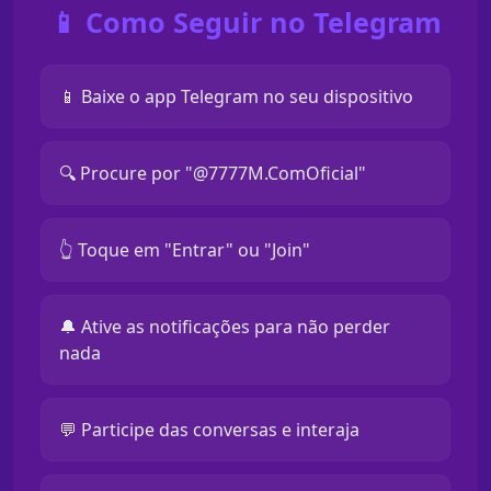
📱 Como Seguir no Telegram
📱 Baixe o app Telegram no seu dispositivo
🔍 Procure por "@7777M.ComOficial"
👆 Toque em "Entrar" ou "Join"
🔔 Ative as notificações para não perder
nada
💬 Participe das conversas e interaja