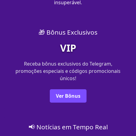
insuperável.
🎁 Bônus Exclusivos
VIP
Receba bônus exclusivos do Telegram,
promoções especiais e códigos promocionais
únicos!
Ver Bônus
📢 Notícias em Tempo Real