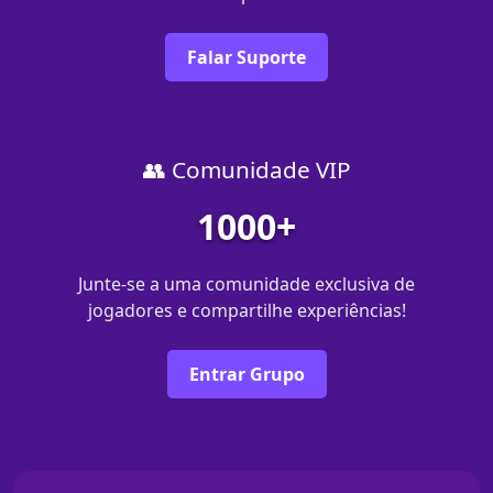
Falar Suporte
👥 Comunidade VIP
1000+
Junte-se a uma comunidade exclusiva de
jogadores e compartilhe experiências!
Entrar Grupo