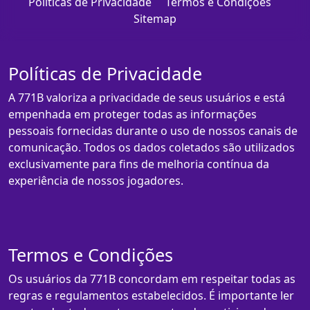
Políticas de Privacidade
Termos e Condições
Sitemap
Políticas de Privacidade
A 771B valoriza a privacidade de seus usuários e está
empenhada em proteger todas as informações
pessoais fornecidas durante o uso de nossos canais de
comunicação. Todos os dados coletados são utilizados
exclusivamente para fins de melhoria contínua da
experiência de nossos jogadores.
Termos e Condições
Os usuários da 771B concordam em respeitar todas as
regras e regulamentos estabelecidos. É importante ler