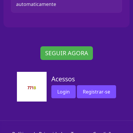
automaticamente
SEGUIR AGORA
Acessos
Login
Registrar-se