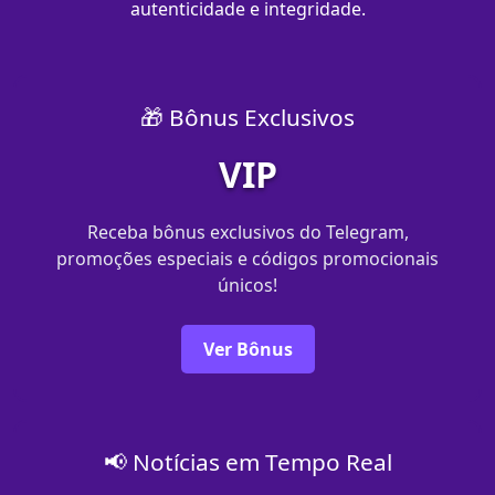
autenticidade e integridade.
🎁 Bônus Exclusivos
VIP
Receba bônus exclusivos do Telegram,
promoções especiais e códigos promocionais
únicos!
Ver Bônus
📢 Notícias em Tempo Real