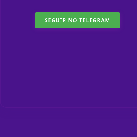
SEGUIR NO TELEGRAM