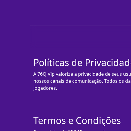
Políticas de Privacida
A 76Q Vip valoriza a privacidade de seus u
nossos canais de comunicação. Todos os dad
jogadores.
Termos e Condições