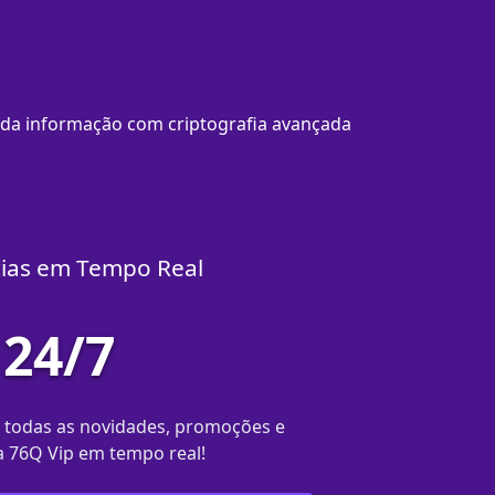
a da informação com criptografia avançada
cias em Tempo Real
24/7
e todas as novidades, promoções e
a 76Q Vip em tempo real!