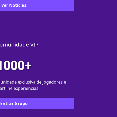
Ver Notícias
Comunidade VIP
1000+
unidade exclusiva de jogadores e
rtilhe experiências!
Entrar Grupo