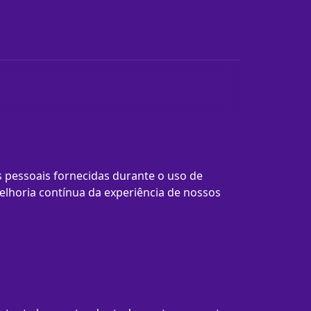
 pessoais fornecidas durante o uso de
elhoria contínua da experiência de nossos