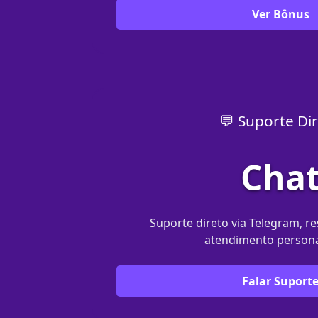
Ver Bônus
💬 Suporte Di
Cha
Suporte direto via Telegram, r
atendimento persona
Falar Suport