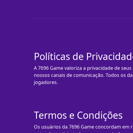
Políticas de Privacida
A 7696 Game valoriza a privacidade de seu
nossos canais de comunicação. Todos os dad
jogadores.
Termos e Condições
Os usuários da 7696 Game concordam em res