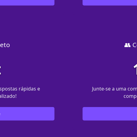
reto
👥 
t
espostas rápidas e
Junte-se a uma com
lizado!
compa
e