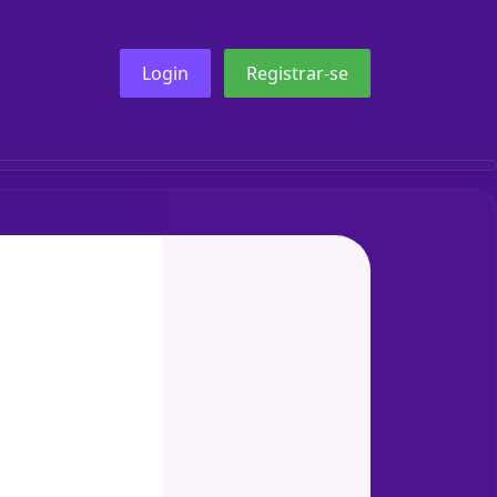
Login
Registrar-se