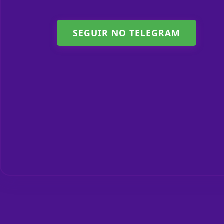
SEGUIR NO TELEGRAM