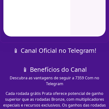
📱 Canal Oficial no Telegram!
📱 Benefícios do Canal
Descubra as vantagens de seguir a 7359 Com no
Telegram
Cada rodada grátis Prata oferece potencial de ganho
superior que as rodadas Bronze, com multiplicadores
especiais e recursos exclusivos. Os ganhos das rodadas