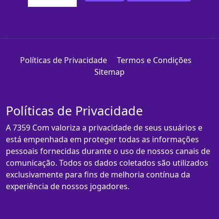
Políticas de Privacidade
Termos e Condições
Sitemap
Políticas de Privacidade
A 7359 Com valoriza a privacidade de seus usuários e
está empenhada em proteger todas as informações
pessoais fornecidas durante o uso de nossos canais de
comunicação. Todos os dados coletados são utilizados
exclusivamente para fins de melhoria contínua da
experiência de nossos jogadores.