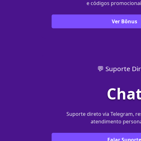
e códigos promocionai
Ver Bônus
💬 Suporte Di
Cha
Suporte direto via Telegram, r
atendimento persona
Falar Suport