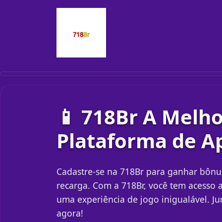
📱 718Br A Melh
Plataforma de A
Cadastre-se na 718Br para ganhar bônu
recarga. Com a 718Br, você tem acesso a
uma experiência de jogo inigualável. J
agora!