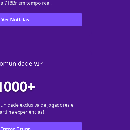
da 718Br em tempo real!
Ver Notícias
Comunidade VIP
1000+
unidade exclusiva de jogadores e
rtilhe experiências!
Entrar Grupo