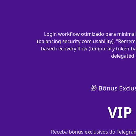
Login workflow otimizado para minimal
(balancing security com usability), "Remem
based recovery flow (temporary token-base
delegated 
🎁 Bônus Exclu
VIP
Receba bônus exclusivos do Telegra