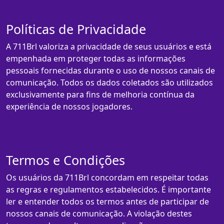
Políticas de Privacidade
A 711Brl valoriza a privacidade de seus usuários e está
empenhada em proteger todas as informações
pessoais fornecidas durante o uso de nossos canais de
comunicação. Todos os dados coletados são utilizados
exclusivamente para fins de melhoria contínua da
experiência de nossos jogadores.
Termos e Condições
Os usuários da 711Brl concordam em respeitar todas
as regras e regulamentos estabelecidos. É importante
ler e entender todos os termos antes de participar de
nossos canais de comunicação. A violação destes