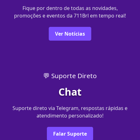
Fique por dentro de todas as novidades,
promoções e eventos da 711Brl em tempo real!
Ver Notícias
💬 Suporte Direto
Chat
Suporte direto via Telegram, respostas rápidas e
atendimento personalizado!
Falar Suporte