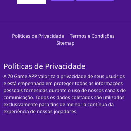
Políticas de Privacidade
Termos e Condições
Sitemap
Políticas de Privacidade
A 70 Game APP valoriza a privacidade de seus usuários
e está empenhada em proteger todas as informações
pessoais fornecidas durante o uso de nossos canais de
comunicação. Todos os dados coletados são utilizados
exclusivamente para fins de melhoria contínua da
experiência de nossos jogadores.