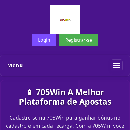
Login
Registrar-se
Menu
📱 705Win A Melhor
Plataforma de Apostas
Cadastre-se na 705Win para ganhar bônus no
cadastro e em cada recarga. Com a 705Win, você