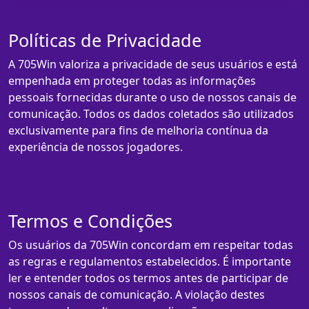
Políticas de Privacidade
A 705Win valoriza a privacidade de seus usuários e está
empenhada em proteger todas as informações
pessoais fornecidas durante o uso de nossos canais de
comunicação. Todos os dados coletados são utilizados
exclusivamente para fins de melhoria contínua da
experiência de nossos jogadores.
Termos e Condições
Os usuários da 705Win concordam em respeitar todas
as regras e regulamentos estabelecidos. É importante
ler e entender todos os termos antes de participar de
nossos canais de comunicação. A violação destes