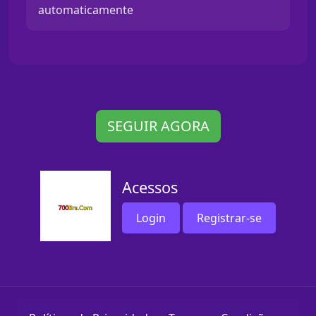
automaticamente
SEGUIR AGORA
Acessos
Login
Registrar-se