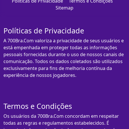
Políticas de Privacidade
Termos e Condições
Sitemap
Políticas de Privacidade
A 700Bra.Com valoriza a privacidade de seus usuários e
está empenhada em proteger todas as informações
pessoais fornecidas durante o uso de nossos canais de
comunicação. Todos os dados coletados são utilizados
exclusivamente para fins de melhoria contínua da
experiência de nossos jogadores.
Termos e Condições
Os usuários da 700Bra.Com concordam em respeitar
todas as regras e regulamentos estabelecidos. É