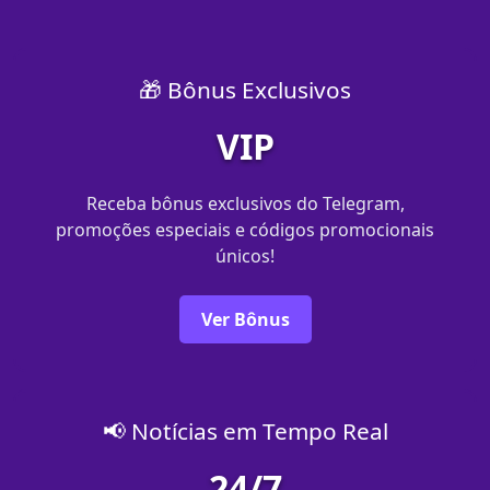
🎁 Bônus Exclusivos
VIP
Receba bônus exclusivos do Telegram,
promoções especiais e códigos promocionais
únicos!
Ver Bônus
📢 Notícias em Tempo Real
24/7