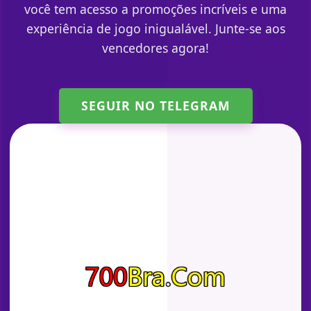
você tem acesso a promoções incríveis e uma
experiência de jogo inigualável. Junte-se aos
vencedores agora!
SEGUIR NO TELEGRAM