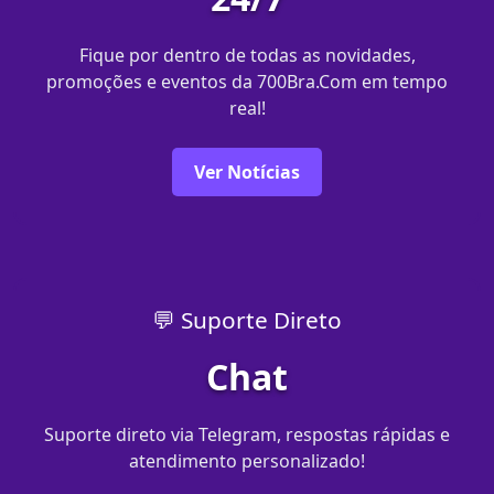
Fique por dentro de todas as novidades,
promoções e eventos da 700Bra.Com em tempo
real!
Ver Notícias
💬 Suporte Direto
Chat
Suporte direto via Telegram, respostas rápidas e
atendimento personalizado!