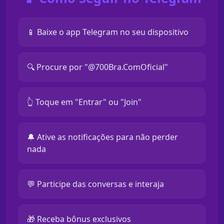
📱 Baixe o app Telegram no seu dispositivo
🔍 Procure por "@700Bra.ComOficial"
👆 Toque em "Entrar" ou "Join"
🔔 Ative as notificações para não perder
nada
💬 Participe das conversas e interaja
🎁 Receba bônus exclusivos