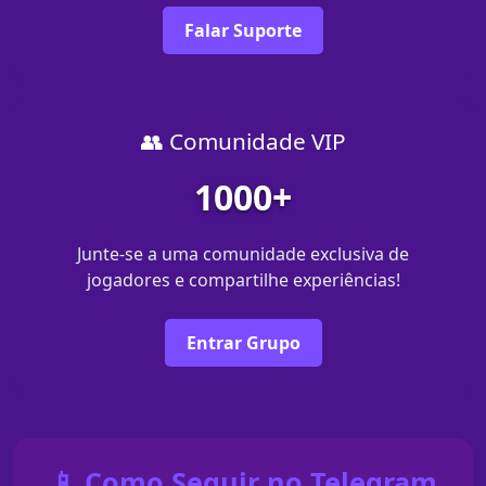
Falar Suporte
👥 Comunidade VIP
1000+
Junte-se a uma comunidade exclusiva de
jogadores e compartilhe experiências!
Entrar Grupo
📱 Como Seguir no Telegram