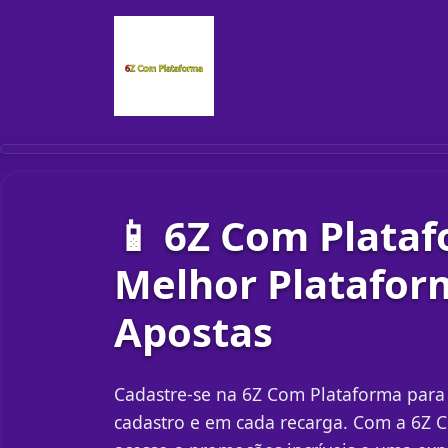
📱 6Z Com Plata
Melhor Platafor
Apostas
Cadastre-se na 6Z Com Plataforma par
cadastro e em cada recarga. Com a 6Z 