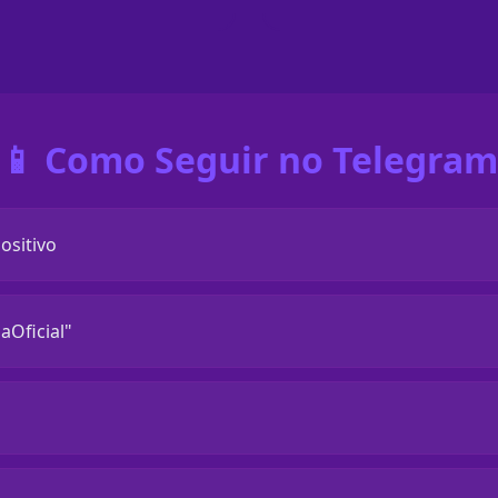
📱 Como Seguir no Telegram
ositivo
aOficial"