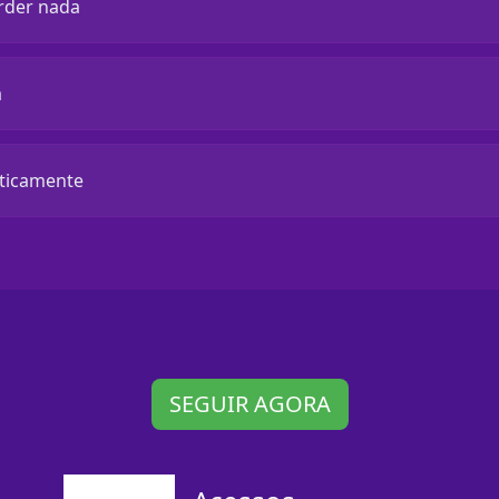
erder nada
a
aticamente
SEGUIR AGORA