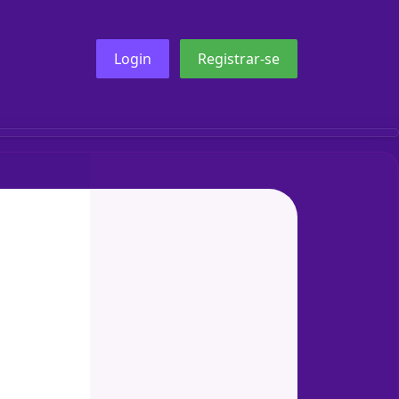
Login
Registrar-se