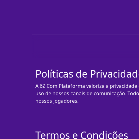
Políticas de Privacida
A 6Z Com Plataforma valoriza a privacidad
uso de nossos canais de comunicação. Todos
nossos jogadores.
Termos e Condições