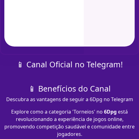
📱 Canal Oficial no Telegram!
📱 Benefícios do Canal
Descubra as vantagens de seguir a 6Dpg no Telegram
Explore como a categoria 'Torneios' no
6Dpg
está
revolucionando a experiência de jogos online,
promovendo competição saudável e comunidade entre
jogadores.