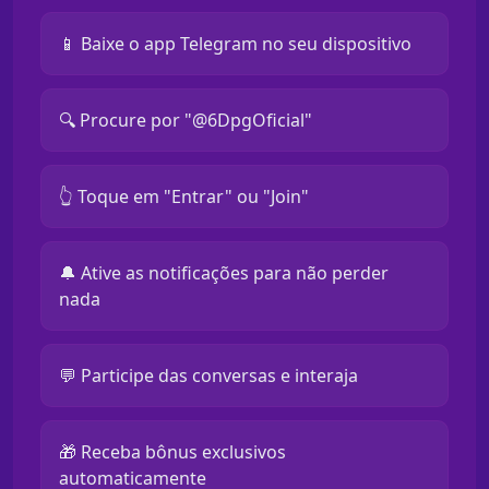
📱 Baixe o app Telegram no seu dispositivo
🔍 Procure por "@6DpgOficial"
👆 Toque em "Entrar" ou "Join"
🔔 Ative as notificações para não perder
nada
💬 Participe das conversas e interaja
🎁 Receba bônus exclusivos
automaticamente