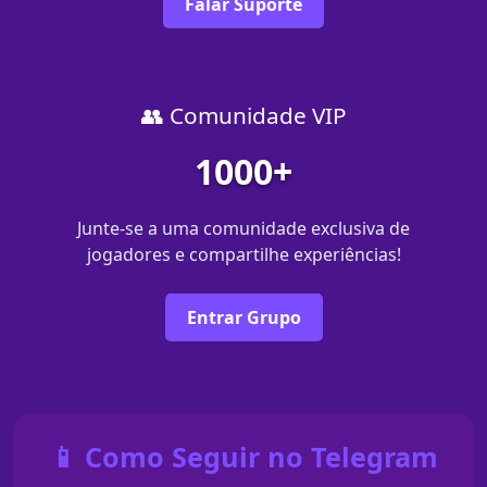
Falar Suporte
👥 Comunidade VIP
1000+
Junte-se a uma comunidade exclusiva de
jogadores e compartilhe experiências!
Entrar Grupo
📱 Como Seguir no Telegram