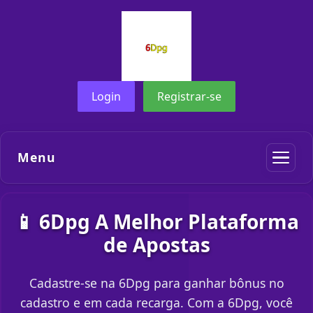
Login
Registrar-se
Menu
📱 6Dpg A Melhor Plataforma
de Apostas
Cadastre-se na 6Dpg para ganhar bônus no
cadastro e em cada recarga. Com a 6Dpg, você