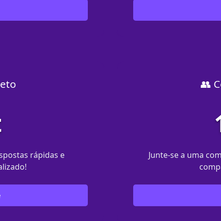
reto
👥 
t
espostas rápidas e
Junte-se a uma com
lizado!
compa
e