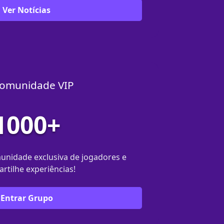
Ver Notícias
Comunidade VIP
1000+
unidade exclusiva de jogadores e
rtilhe experiências!
Entrar Grupo