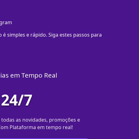
egram
o é simples e rápido. Siga estes passos para
cias em Tempo Real
24/7
e todas as novidades, promoções e
Com Plataforma em tempo real!