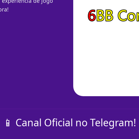
 experiência de jogo
ora!
📱 Canal Oficial no Telegram!