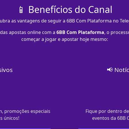
📱 Benefícios do Canal
ubra as vantagens de seguir a 6BB Com Plataforma no Tel
 das apostas online com a
6BB Com Plataforma
, o process
começar a jogar e apostar hoje mesmo:
sivos
📢 Notí
m, promoções especiais
Fique por dentro d
s únicos!
eventos da 6BB 