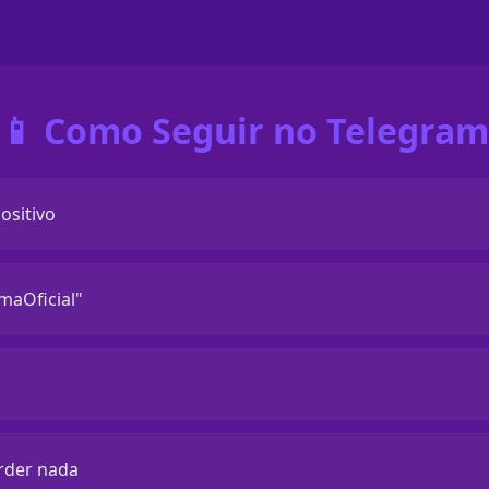
📱 Como Seguir no Telegram
ositivo
maOficial"
erder nada