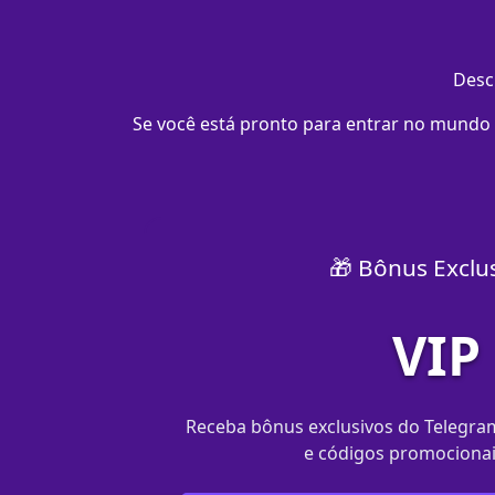
Desc
Se você está pronto para entrar no mundo
🎁 Bônus Exclu
VIP
Receba bônus exclusivos do Telegra
e códigos promocionai