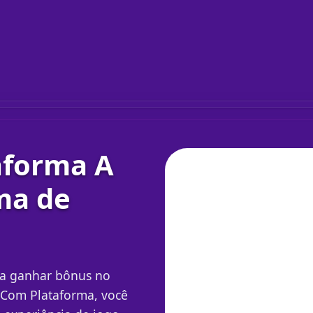
aforma A
ma de
ra ganhar bônus no
 Com Plataforma, você