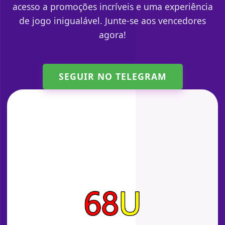
acesso a promoções incríveis e uma experiência
de jogo inigualável. Junte-se aos vencedores
agora!
SEGUIR NO TELEGRAM