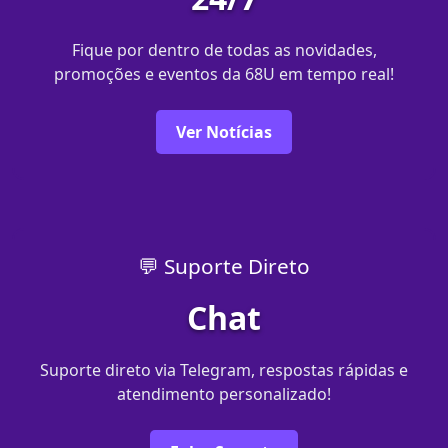
Fique por dentro de todas as novidades,
promoções e eventos da 68U em tempo real!
Ver Notícias
💬 Suporte Direto
Chat
Suporte direto via Telegram, respostas rápidas e
atendimento personalizado!