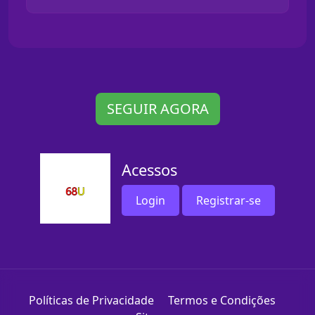
SEGUIR AGORA
Acessos
Login
Registrar-se
Políticas de Privacidade
Termos e Condições