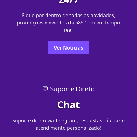
Fique por dentro de todas as novidades,
promoções e eventos da 68S.Com em tempo
real!
Ver Notícias
💬 Suporte Direto
Chat
Suporte direto via Telegram, respostas rápidas e
atendimento personalizado!