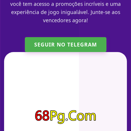
você tem acesso a promoções incríveis e uma
experiência de jogo inigualável. Junte-se aos
vencedores agora!
SEGUIR NO TELEGRAM