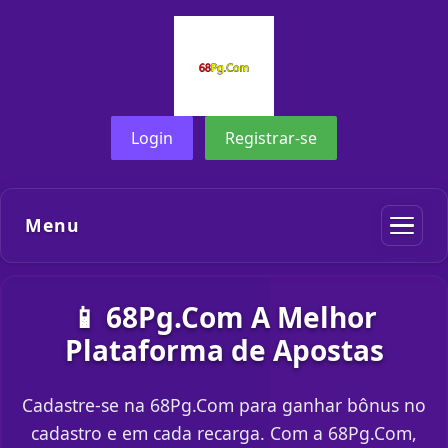
Login
Registrar-se
Menu
📱 68Pg.Com A Melhor
Plataforma de Apostas
Cadastre-se na 68Pg.Com para ganhar bônus no
cadastro e em cada recarga. Com a 68Pg.Com,