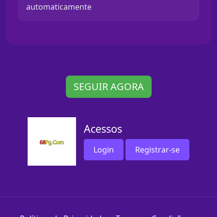
automaticamente
SEGUIR AGORA
Acessos
Login
Registrar-se