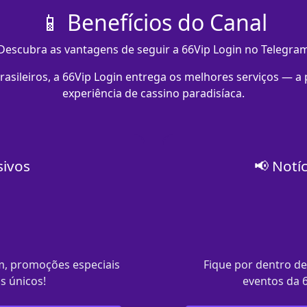
📱 Benefícios do Canal
Descubra as vantagens de seguir a 66Vip Login no Telegra
rasileiros, a 66Vip Login entrega os melhores serviços — a 
experiência de cassino paradisíaca.
sivos
📢 Notí
m, promoções especiais
Fique por dentro d
s únicos!
eventos da 