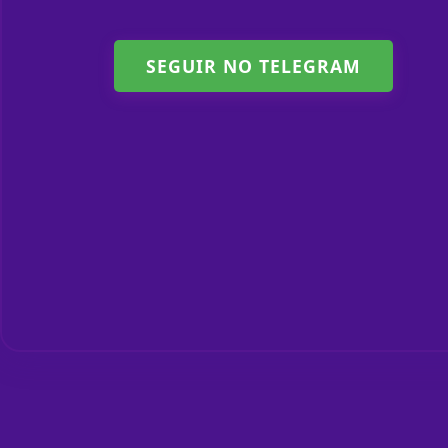
SEGUIR NO TELEGRAM