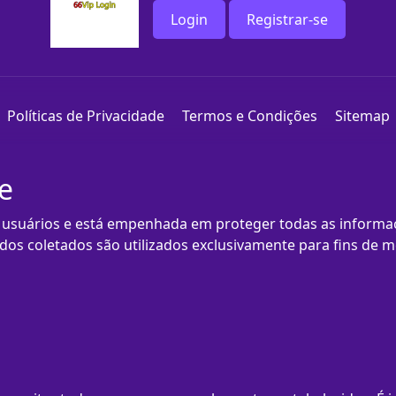
Login
Registrar-se
Políticas de Privacidade
Termos e Condições
Sitemap
de
us usuários e está empenhada em proteger todas as informa
os coletados são utilizados exclusivamente para fins de m