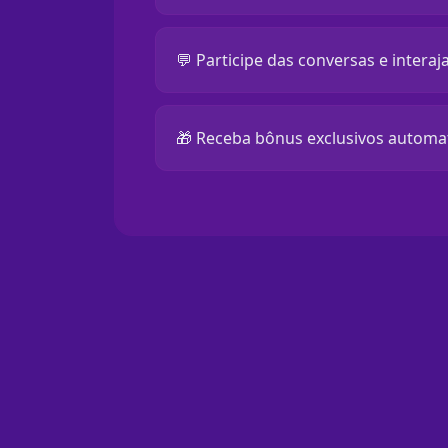
💬 Participe das conversas e interaj
🎁 Receba bônus exclusivos autom