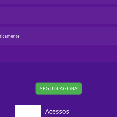
a
aticamente
SEGUIR AGORA
Acessos