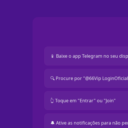
📱 Baixe o app Telegram no seu disp
🔍 Procure por "@66Vip LoginOficial
👆 Toque em "Entrar" ou "Join"
🔔 Ative as notificações para não p