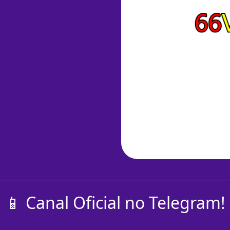
📱 Canal Oficial no Telegram!