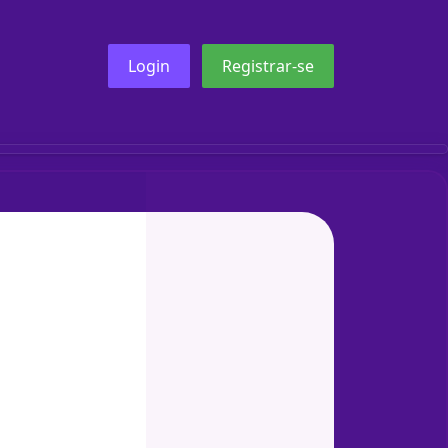
Login
Registrar-se