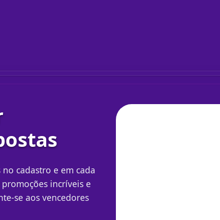
r
postas
 no cadastro e em cada
 promoções incríveis e
unte-se aos vencedores