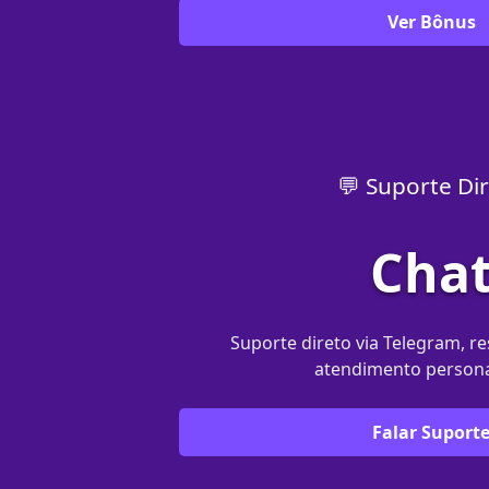
Ver Bônus
💬 Suporte Di
Cha
Suporte direto via Telegram, r
atendimento persona
Falar Suport