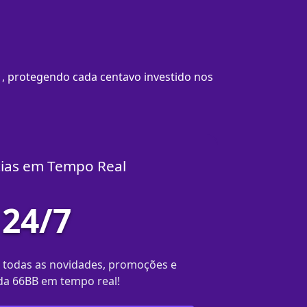
, protegendo cada centavo investido nos
cias em Tempo Real
24/7
e todas as novidades, promoções e
da 66BB em tempo real!