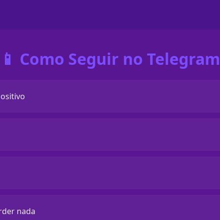
📱 Como Seguir no Telegram
ositivo
erder nada