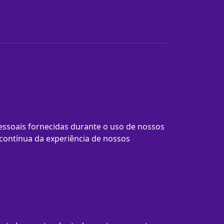
essoais fornecidas durante o uso de nossos
 contínua da experiência de nossos