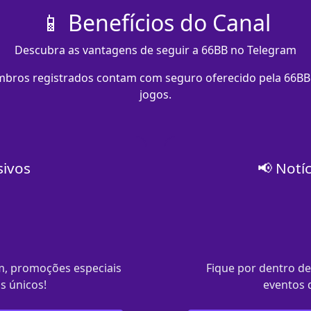
📱 Benefícios do Canal
Descubra as vantagens de seguir a 66BB no Telegram
embros registrados contam com seguro oferecido pela 66BB 
jogos.
sivos
📢 Notí
m, promoções especiais
Fique por dentro d
s únicos!
eventos 