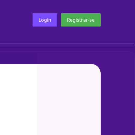
Login
Registrar-se