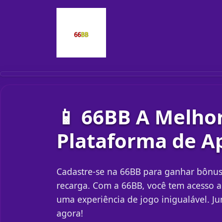
📱 66BB A Melho
Plataforma de A
Cadastre-se na 66BB para ganhar bônus
recarga. Com a 66BB, você tem acesso a
uma experiência de jogo inigualável. J
agora!