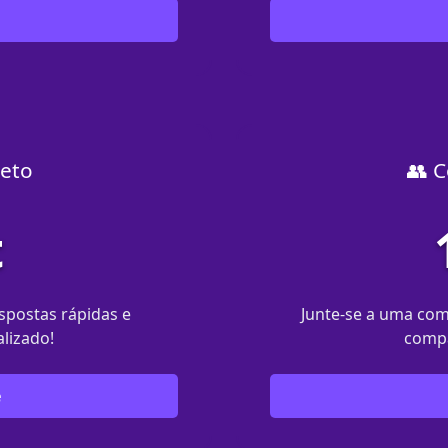
reto
👥 
t
espostas rápidas e
Junte-se a uma com
lizado!
compa
e