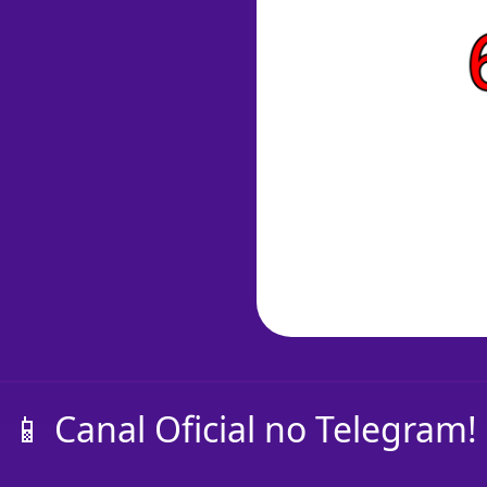
📱 Canal Oficial no Telegram!