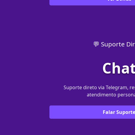
💬 Suporte Di
Cha
Suporte direto via Telegram, r
atendimento persona
Falar Suport