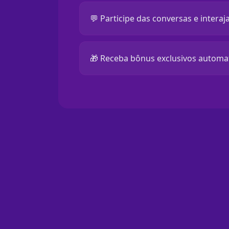
💬 Participe das conversas e interaj
🎁 Receba bônus exclusivos autom