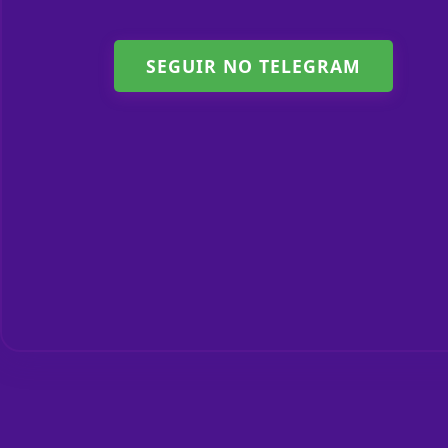
SEGUIR NO TELEGRAM