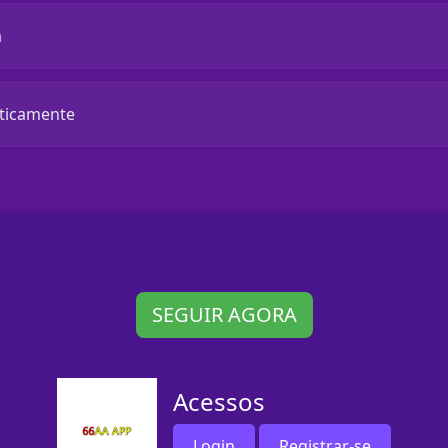
a
aticamente
SEGUIR AGORA
Acessos
Login
Registrar-se