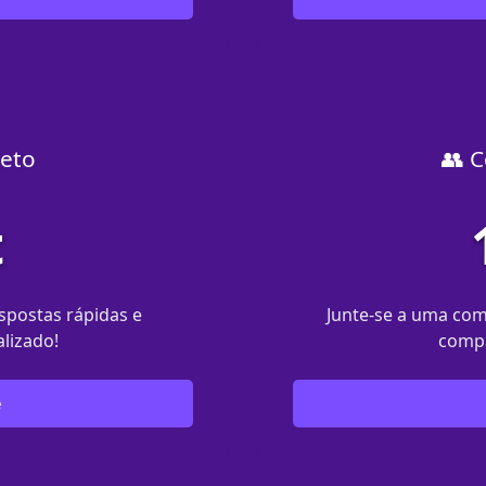
reto
👥 
t
espostas rápidas e
Junte-se a uma com
lizado!
compa
e