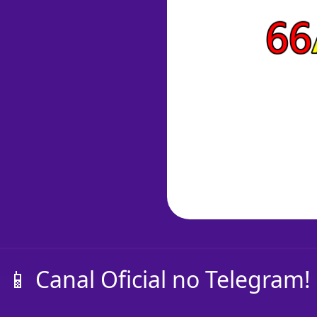
📱 Canal Oficial no Telegram!