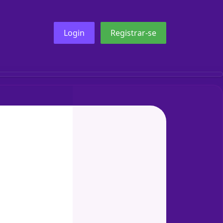
Login
Registrar-se