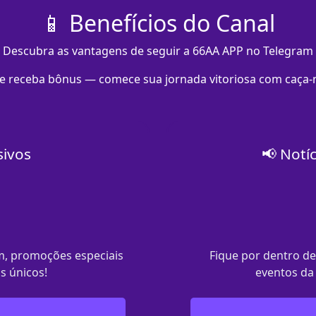
📱 Benefícios do Canal
Descubra as vantagens de seguir a 66AA APP no Telegram
 e receba bônus — comece sua jornada vitoriosa com caça-ní
sivos
📢 Notí
m, promoções especiais
Fique por dentro d
s únicos!
eventos da