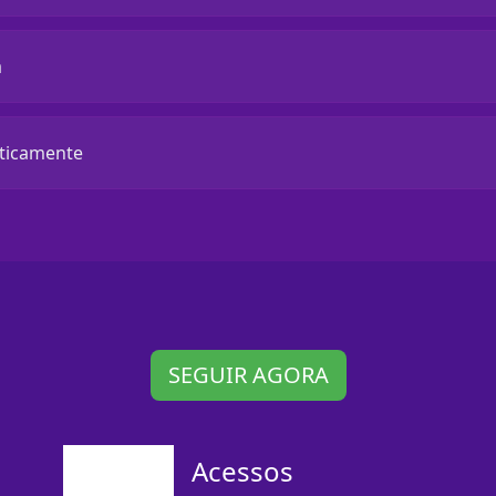
a
aticamente
SEGUIR AGORA
Acessos