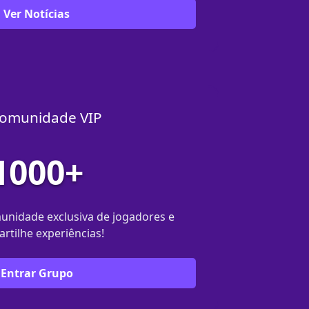
Ver Notícias
Comunidade VIP
1000+
unidade exclusiva de jogadores e
rtilhe experiências!
Entrar Grupo