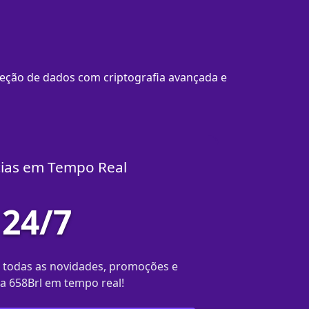
teção de dados com criptografia avançada e
cias em Tempo Real
24/7
e todas as novidades, promoções e
a 658Brl em tempo real!