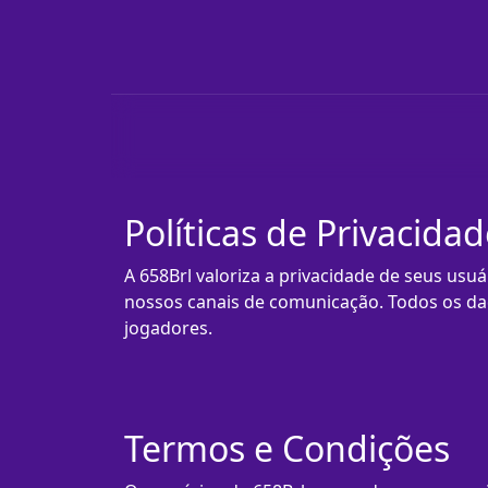
Políticas de Privacida
A 658Brl valoriza a privacidade de seus us
nossos canais de comunicação. Todos os dad
jogadores.
Termos e Condições