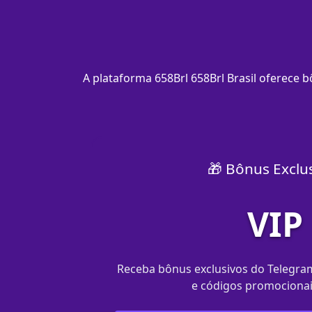
A plataforma 658Brl 658Brl Brasil oferece
🎁 Bônus Exclu
VIP
Receba bônus exclusivos do Telegra
e códigos promocionai