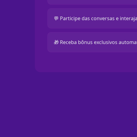
💬 Participe das conversas e interaj
🎁 Receba bônus exclusivos autom