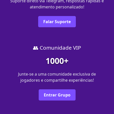
Suporte direto via Telegram, respostas rápidas e
atendimento personalizado!
Falar Suporte
👥 Comunidade VIP
1000+
Junte-se a uma comunidade exclusiva de
jogadores e compartilhe experiências!
Entrar Grupo