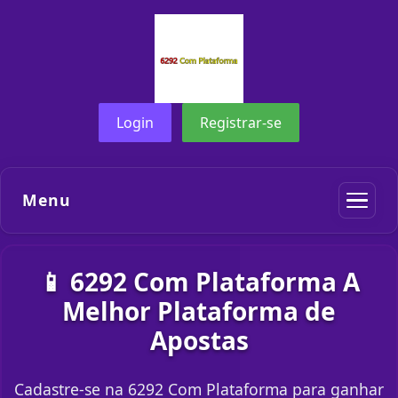
Login
Registrar-se
Menu
📱 6292 Com Plataforma A
Melhor Plataforma de
Apostas
Cadastre-se na 6292 Com Plataforma para ganhar