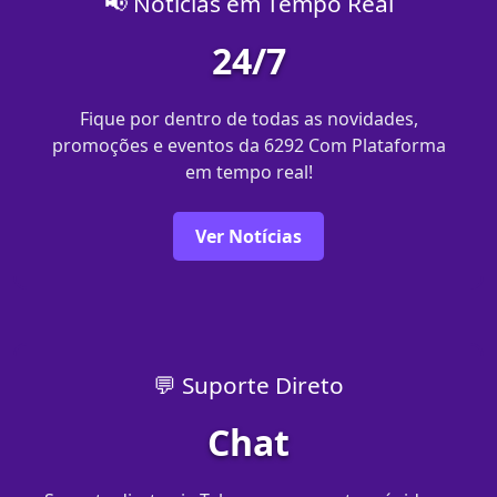
📢 Notícias em Tempo Real
24/7
Fique por dentro de todas as novidades,
promoções e eventos da 6292 Com Plataforma
em tempo real!
Ver Notícias
💬 Suporte Direto
Chat