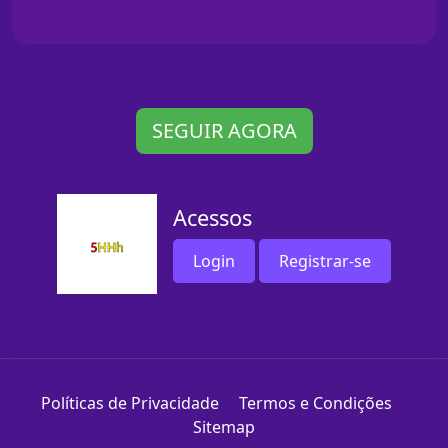
SEGUIR AGORA
Acessos
Login
Registrar-se
Políticas de Privacidade
Termos e Condições
Sitemap