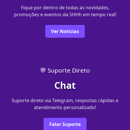
Fique por dentro de todas as novidades,
promoções e eventos da 5HHh em tempo real!
Ver Notícias
💬 Suporte Direto
Chat
Suporte direto via Telegram, respostas rápidas e
atendimento personalizado!
Falar Suporte