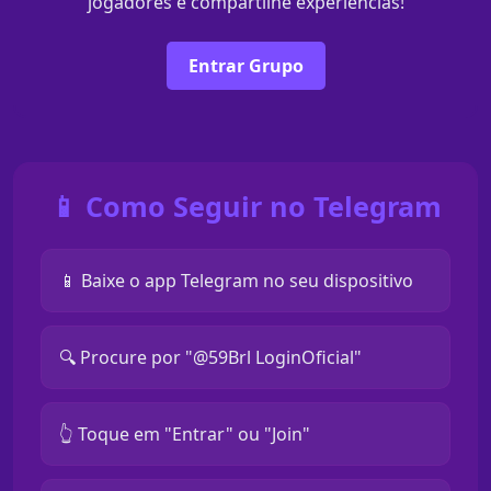
jogadores e compartilhe experiências!
Entrar Grupo
📱 Como Seguir no Telegram
📱 Baixe o app Telegram no seu dispositivo
🔍 Procure por "@59Brl LoginOficial"
👆 Toque em "Entrar" ou "Join"