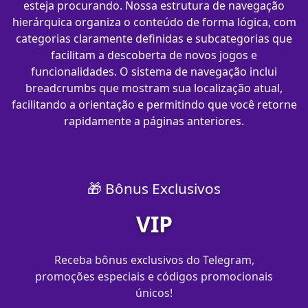
esteja procurando. Nossa estrutura de navegação
hierárquica organiza o conteúdo de forma lógica, com
categorias claramente definidas e subcategorias que
facilitam a descoberta de novos jogos e
funcionalidades. O sistema de navegação inclui
breadcrumbs que mostram sua localização atual,
facilitando a orientação e permitindo que você retorne
rapidamente a páginas anteriores.
🎁 Bônus Exclusivos
VIP
Receba bônus exclusivos do Telegram,
promoções especiais e códigos promocionais
únicos!