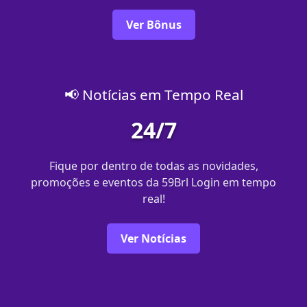
Ver Bônus
📢 Notícias em Tempo Real
24/7
Fique por dentro de todas as novidades,
promoções e eventos da 59Brl Login em tempo
real!
Ver Notícias