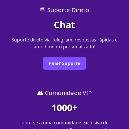
💬 Suporte Direto
Chat
Suporte direto via Telegram, respostas rápidas e
atendimento personalizado!
Falar Suporte
👥 Comunidade VIP
1000+
Junte-se a uma comunidade exclusiva de