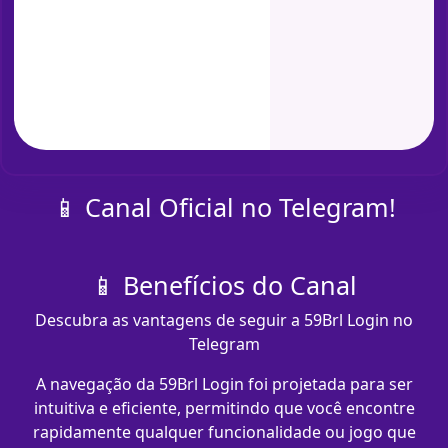
📱 Canal Oficial no Telegram!
📱 Benefícios do Canal
Descubra as vantagens de seguir a 59Brl Login no
Telegram
A navegação da 59Brl Login foi projetada para ser
intuitiva e eficiente, permitindo que você encontre
rapidamente qualquer funcionalidade ou jogo que