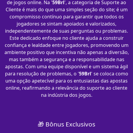
de jogos online. Na '
59Brl
', a categoria de Suporte ao
Cliente é mais do que uma simples seção do site; é um
compromisso contínuo para garantir que todos os
jogadores se sintam apoiados e valorizados,
independentemente de suas perguntas ou problemas.
Este dedicado enfoque no cliente ajuda a construir
confiança e lealdade entre jogadores, promovendo um
ambiente positivo que incentiva não apenas a diversão,
mas também a segurança e a responsabilidade nas
apostas. Com uma equipe disponível e um sistema ágil
para resolução de problemas, o '
59Brl
' se coloca como
uma opção apetecível para os entusiastas das apostas
online, reafirmando a relevância do suporte ao cliente
na indústria dos jogos.
🎁 Bônus Exclusivos