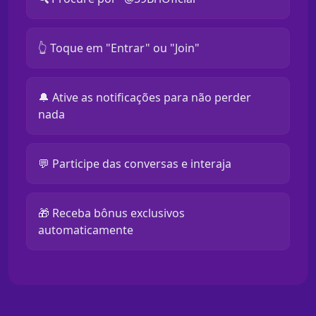
👆 Toque em "Entrar" ou "Join"
🔔 Ative as notificações para não perder
nada
💬 Participe das conversas e interaja
🎁 Receba bônus exclusivos
automaticamente