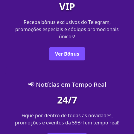
VIP
Receba bônus exclusivos do Telegram,
promoções especiais e códigos promocionais
únicos!
Ver Bônus
📢 Notícias em Tempo Real
24/7
Fique por dentro de todas as novidades,
promoções e eventos da 59Brl em tempo real!