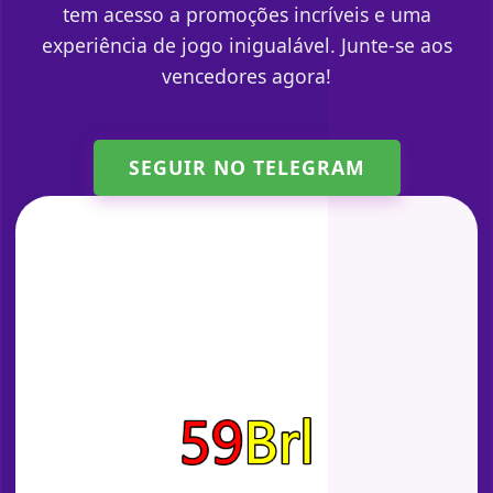
tem acesso a promoções incríveis e uma
experiência de jogo inigualável. Junte-se aos
vencedores agora!
SEGUIR NO TELEGRAM