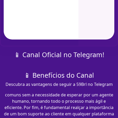
📱 Canal Oficial no Telegram!
📱 Benefícios do Canal
Descubra as vantagens de seguir a 59Brl no Telegram
comuns sem a necessidade de esperar por um agente
humano, tornando todo o processo mais ágil e
eficiente. Por fim, é fundamental realçar a importância
de um bom suporte ao cliente em qualquer plataforma