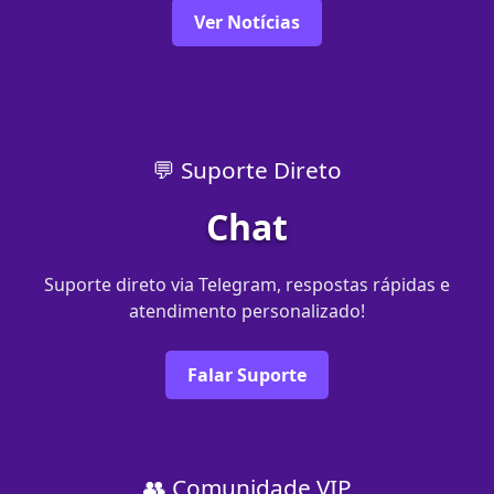
Ver Notícias
💬 Suporte Direto
Chat
Suporte direto via Telegram, respostas rápidas e
atendimento personalizado!
Falar Suporte
👥 Comunidade VIP