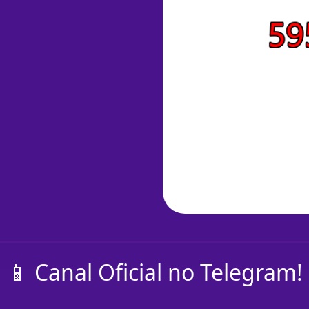
📱 Canal Oficial no Telegram!