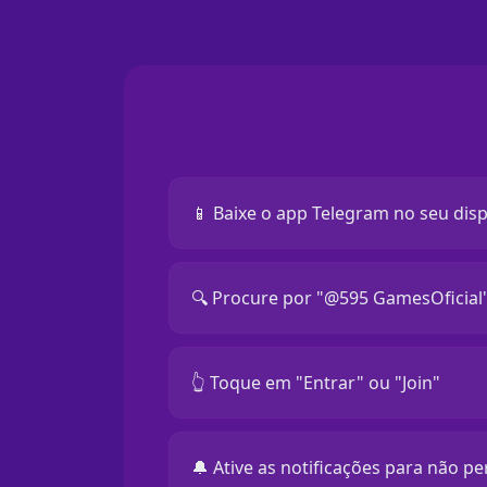
📱 Baixe o app Telegram no seu disp
🔍 Procure por "@595 GamesOficial
👆 Toque em "Entrar" ou "Join"
🔔 Ative as notificações para não p