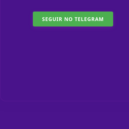
SEGUIR NO TELEGRAM