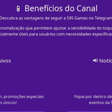
📱 Benefícios do Canal
Descubra as vantagens de seguir a 595 Games no Telegra
ersonalização que permitem ajustar a sensibilidade do to
cialmente úteis para usuários com necessidades específicas
sivos
📢 Notí
m, promoções especiais
Fique por dentro d
s únicos!
eventos da 