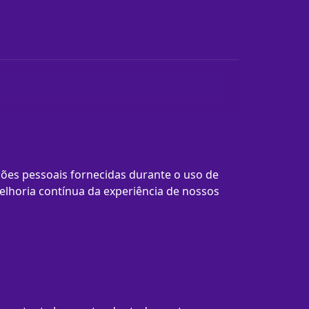
ões pessoais fornecidas durante o uso de
elhoria contínua da experiência de nossos