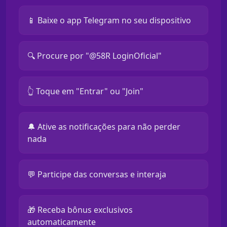
📱 Baixe o app Telegram no seu dispositivo
🔍 Procure por "@58R LoginOficial"
👆 Toque em "Entrar" ou "Join"
🔔 Ative as notificações para não perder
nada
💬 Participe das conversas e interaja
🎁 Receba bônus exclusivos
automaticamente