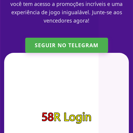
você tem acesso a promoções incríveis e uma
experiência de jogo inigualável. Junte-se aos
vencedores agora!
SEGUIR NO TELEGRAM