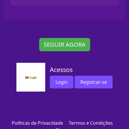
SEGUIR AGORA
Acessos
Login
Registrar-se
Políticas de Privacidade
Termos e Condições