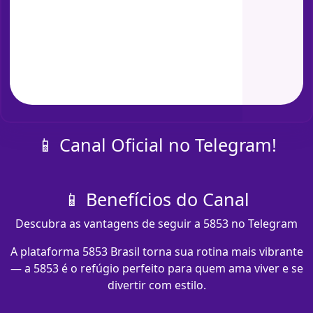
📱 Canal Oficial no Telegram!
📱 Benefícios do Canal
Descubra as vantagens de seguir a 5853 no Telegram
A plataforma 5853 Brasil torna sua rotina mais vibrante
— a 5853 é o refúgio perfeito para quem ama viver e se
divertir com estilo.