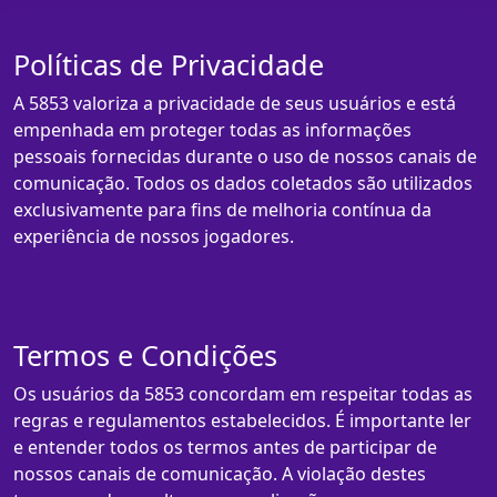
Políticas de Privacidade
A 5853 valoriza a privacidade de seus usuários e está
empenhada em proteger todas as informações
pessoais fornecidas durante o uso de nossos canais de
comunicação. Todos os dados coletados são utilizados
exclusivamente para fins de melhoria contínua da
experiência de nossos jogadores.
Termos e Condições
Os usuários da 5853 concordam em respeitar todas as
regras e regulamentos estabelecidos. É importante ler
e entender todos os termos antes de participar de
nossos canais de comunicação. A violação destes