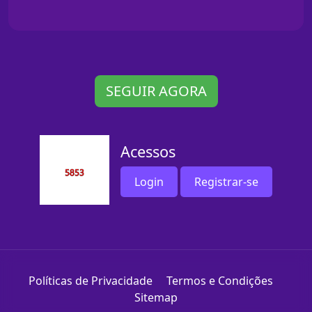
SEGUIR AGORA
Acessos
Login
Registrar-se
Políticas de Privacidade
Termos e Condições
Sitemap