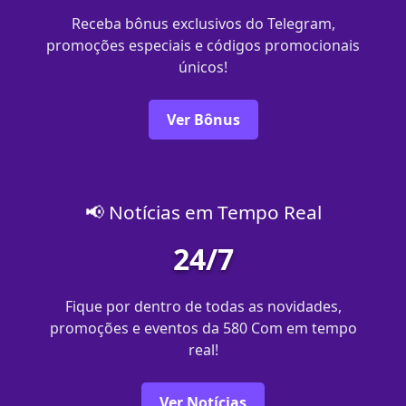
Receba bônus exclusivos do Telegram,
promoções especiais e códigos promocionais
únicos!
Ver Bônus
📢 Notícias em Tempo Real
24/7
Fique por dentro de todas as novidades,
promoções e eventos da 580 Com em tempo
real!
Ver Notícias