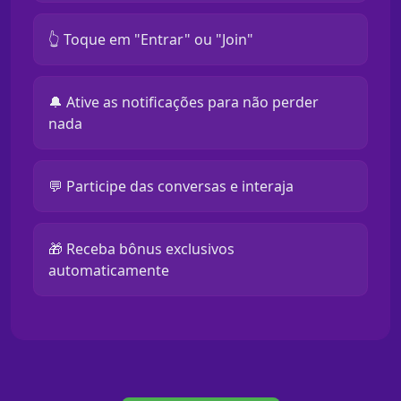
👆 Toque em "Entrar" ou "Join"
🔔 Ative as notificações para não perder
nada
💬 Participe das conversas e interaja
🎁 Receba bônus exclusivos
automaticamente