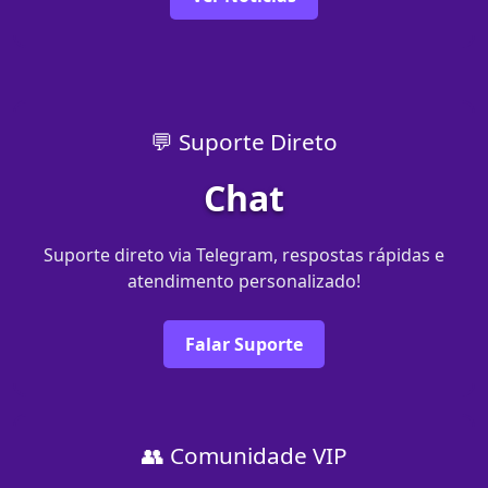
💬 Suporte Direto
Chat
Suporte direto via Telegram, respostas rápidas e
atendimento personalizado!
Falar Suporte
👥 Comunidade VIP