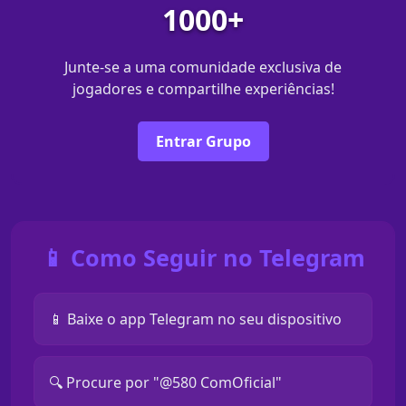
1000+
Junte-se a uma comunidade exclusiva de
jogadores e compartilhe experiências!
Entrar Grupo
📱 Como Seguir no Telegram
📱 Baixe o app Telegram no seu dispositivo
🔍 Procure por "@580 ComOficial"