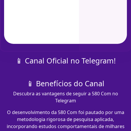
📱 Canal Oficial no Telegram!
📱 Benefícios do Canal
Descubra as vantagens de seguir a 580 Com no
Telegram
O desenvolvimento da 580 Com foi pautado por uma
metodologia rigorosa de pesquisa aplicada,
incorporando estudos comportamentais de milhares