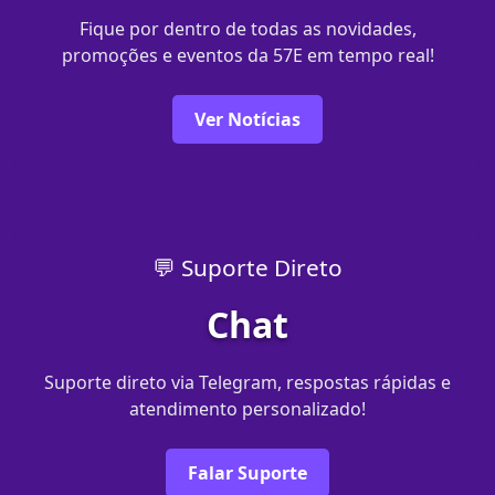
Fique por dentro de todas as novidades,
promoções e eventos da 57E em tempo real!
Ver Notícias
💬 Suporte Direto
Chat
Suporte direto via Telegram, respostas rápidas e
atendimento personalizado!
Falar Suporte