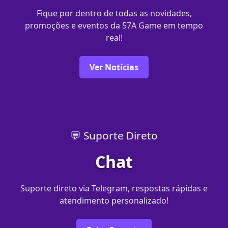
Fique por dentro de todas as novidades,
promoções e eventos da 57A Game em tempo
real!
Ver Notícias
💬 Suporte Direto
Chat
Suporte direto via Telegram, respostas rápidas e
atendimento personalizado!