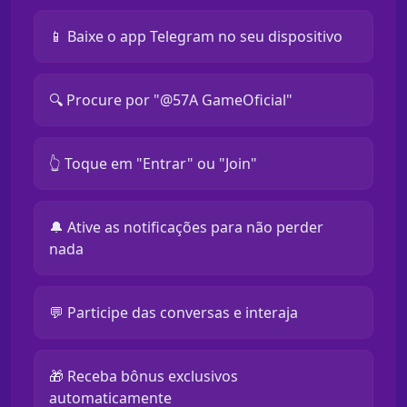
📱 Baixe o app Telegram no seu dispositivo
🔍 Procure por "@57A GameOficial"
👆 Toque em "Entrar" ou "Join"
🔔 Ative as notificações para não perder
nada
💬 Participe das conversas e interaja
🎁 Receba bônus exclusivos
automaticamente