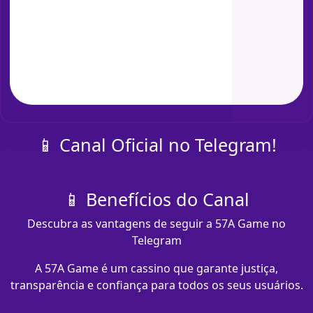
📱 Canal Oficial no Telegram!
📱 Benefícios do Canal
Descubra as vantagens de seguir a 57A Game no
Telegram
A 57A Game é um cassino que garante justiça,
transparência e confiança para todos os seus usuários.