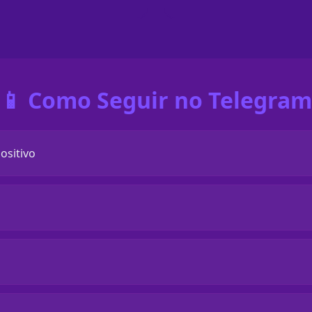
📱 Como Seguir no Telegram
ositivo