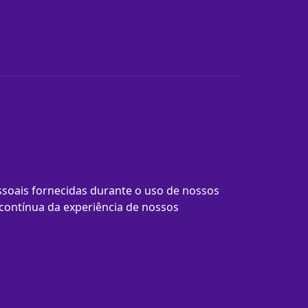
ssoais fornecidas durante o uso de nossos
 contínua da experiência de nossos