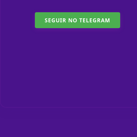
SEGUIR NO TELEGRAM