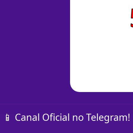
📱 Canal Oficial no Telegram!