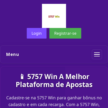
Login
Registrar-se
Menu
📱 5757 Win A Melhor
Plataforma de Apostas
Cadastre-se na 5757 Win para ganhar bônus no
cadastro e em cada recarga. Com a 5757 Win,