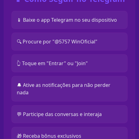
📱 Baixe o app Telegram no seu dispositivo
🔍 Procure por "@5757 WinOficial"
👆 Toque em "Entrar" ou "Join"
🔔 Ative as notificações para não perder
nada
💬 Participe das conversas e interaja
🎁 Receba bônus exclusivos