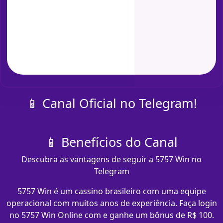
📱 Canal Oficial no Telegram!
📱 Benefícios do Canal
Descubra as vantagens de seguir a 5757 Win no
Telegram
5757 Win é um cassino brasileiro com uma equipe
operacional com muitos anos de experiência. Faça login
no 5757 Win Online com e ganhe um bônus de R$ 100.