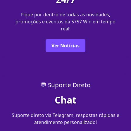
Fique por dentro de todas as novidades,
promoções e eventos da 5757 Win em tempo
real!
Ver Notícias
💬 Suporte Direto
Chat
Suporte direto via Telegram, respostas rápidas e
atendimento personalizado!