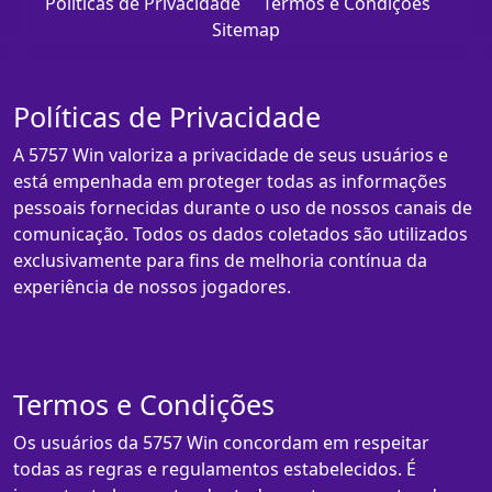
Políticas de Privacidade
Termos e Condições
Sitemap
Políticas de Privacidade
A 5757 Win valoriza a privacidade de seus usuários e
está empenhada em proteger todas as informações
pessoais fornecidas durante o uso de nossos canais de
comunicação. Todos os dados coletados são utilizados
exclusivamente para fins de melhoria contínua da
experiência de nossos jogadores.
Termos e Condições
Os usuários da 5757 Win concordam em respeitar
todas as regras e regulamentos estabelecidos. É