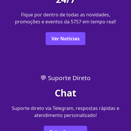
Fique por dentro de todas as novidades,
promoções e eventos da 5757 em tempo real!
Ver Notícias
💬 Suporte Direto
Chat
Suporte direto via Telegram, respostas rápidas e
atendimento personalizado!