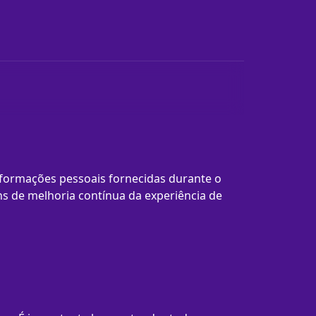
nformações pessoais fornecidas durante o
ns de melhoria contínua da experiência de