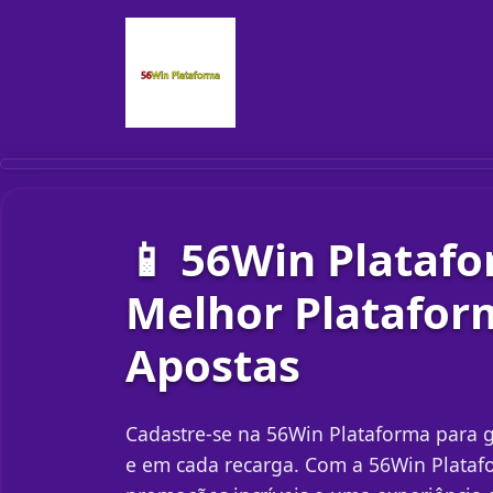
📱 56Win Plataf
Melhor Platafor
Apostas
Cadastre-se na 56Win Plataforma para 
e em cada recarga. Com a 56Win Plataf