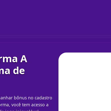
orma A
ma de
ganhar bônus no cadastro
orma, você tem acesso a