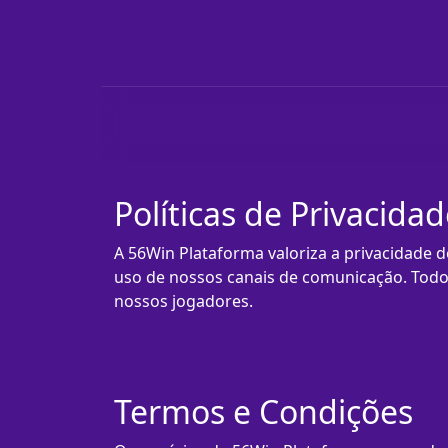
Políticas de Privacida
A 56Win Plataforma valoriza a privacidade 
uso de nossos canais de comunicação. Todos
nossos jogadores.
Termos e Condições