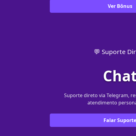
Ver Bônus
💬 Suporte Di
Cha
Suporte direto via Telegram, r
atendimento persona
Falar Suport