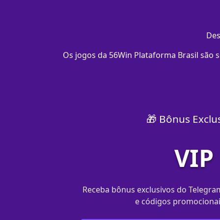
Des
Os jogos da 56Win Plataforma Brasil são 
🎁 Bônus Exclu
VIP
Receba bônus exclusivos do Telegra
e códigos promocionai