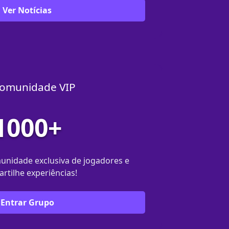
Ver Notícias
Comunidade VIP
1000+
unidade exclusiva de jogadores e
rtilhe experiências!
Entrar Grupo