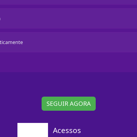
a
aticamente
SEGUIR AGORA
Acessos