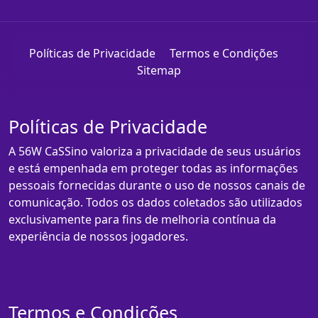
Políticas de Privacidade
Termos e Condições
Sitemap
Políticas de Privacidade
A 56W CaSSino valoriza a privacidade de seus usuários
e está empenhada em proteger todas as informações
pessoais fornecidas durante o uso de nossos canais de
comunicação. Todos os dados coletados são utilizados
exclusivamente para fins de melhoria contínua da
experiência de nossos jogadores.
Termos e Condições