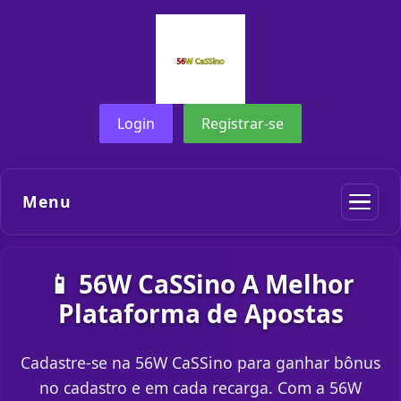
Login
Registrar-se
Menu
📱 56W CaSSino A Melhor
Plataforma de Apostas
Cadastre-se na 56W CaSSino para ganhar bônus
no cadastro e em cada recarga. Com a 56W