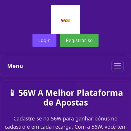
Login
Registrar-se
Menu
📱 56W A Melhor Plataforma
de Apostas
Cadastre-se na 56W para ganhar bônus no
cadastro e em cada recarga. Com a 56W, você tem