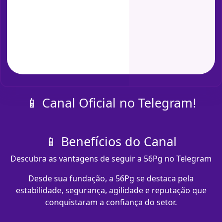
📱 Canal Oficial no Telegram!
📱 Benefícios do Canal
Descubra as vantagens de seguir a 56Pg no Telegram
Desde sua fundação, a 56Pg se destaca pela
estabilidade, segurança, agilidade e reputação que
conquistaram a confiança do setor.