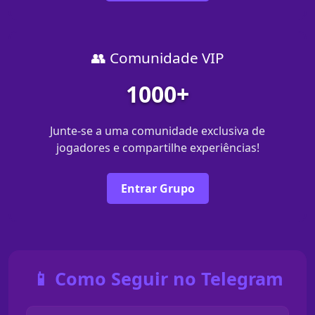
👥 Comunidade VIP
1000+
Junte-se a uma comunidade exclusiva de
jogadores e compartilhe experiências!
Entrar Grupo
📱 Como Seguir no Telegram