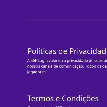
Políticas de Privacida
A 56F Login valoriza a privacidade de seus
nossos canais de comunicação. Todos os dad
jogadores.
Termos e Condições