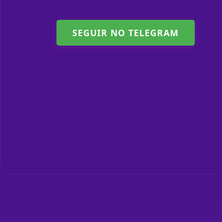
SEGUIR NO TELEGRAM