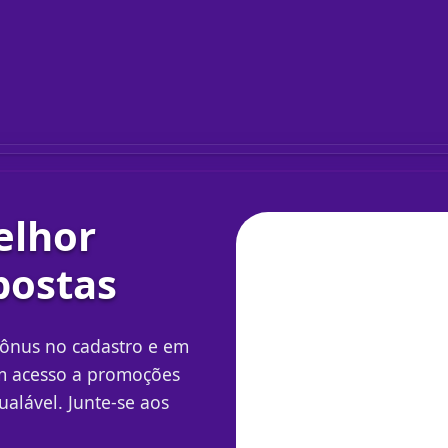
elhor
postas
bônus no cadastro e em
em acesso a promoções
ualável. Junte-se aos