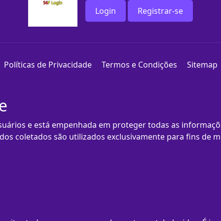
Login
Registrar-se
Políticas de Privacidade
Termos e Condições
Sitemap
de
 usuários e está empenhada em proteger todas as informaçõ
os coletados são utilizados exclusivamente para fins de m