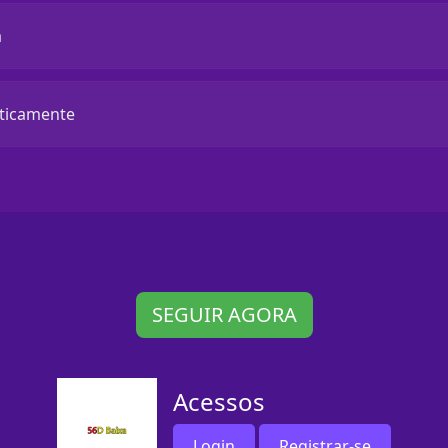
a
aticamente
SEGUIR AGORA
Acessos
Login
Registrar-se