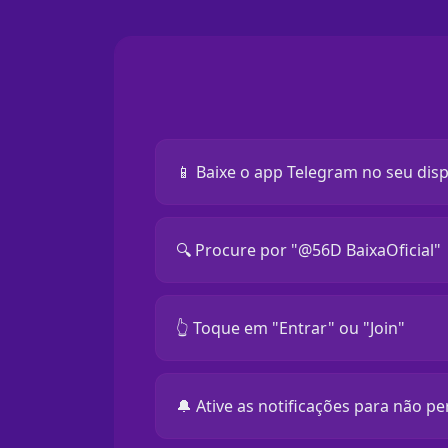
📱 Baixe o app Telegram no seu disp
🔍 Procure por "@56D BaixaOficial"
👆 Toque em "Entrar" ou "Join"
🔔 Ative as notificações para não p