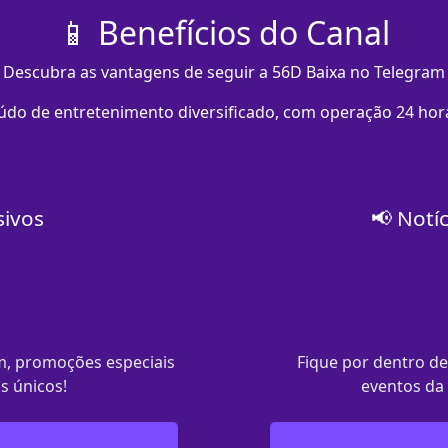
📱 Benefícios do Canal
Descubra as vantagens de seguir a 56D Baixa no Telegram
eúdo de entretenimento diversificado, com operação 24 hora
sivos
📢 Notí
m, promoções especiais
Fique por dentro d
s únicos!
eventos da