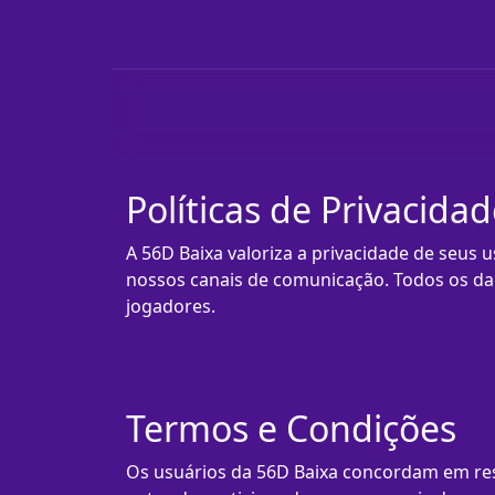
Políticas de Privacida
A 56D Baixa valoriza a privacidade de seus
nossos canais de comunicação. Todos os dad
jogadores.
Termos e Condições
Os usuários da 56D Baixa concordam em resp