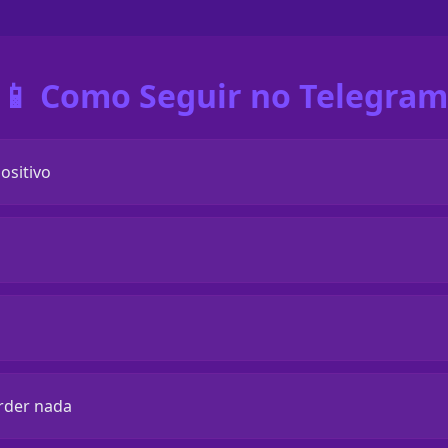
📱 Como Seguir no Telegram
ositivo
erder nada