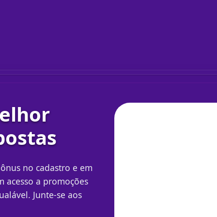
elhor
postas
bônus no cadastro e em
em acesso a promoções
ualável. Junte-se aos