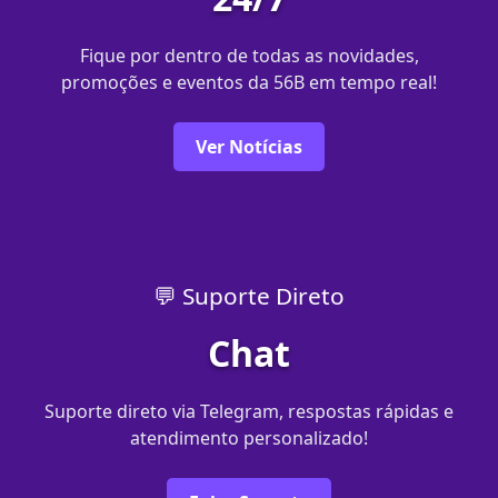
Fique por dentro de todas as novidades,
promoções e eventos da 56B em tempo real!
Ver Notícias
💬 Suporte Direto
Chat
Suporte direto via Telegram, respostas rápidas e
atendimento personalizado!