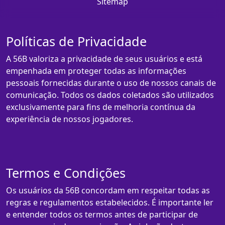
Sitemap
Políticas de Privacidade
A 56B valoriza a privacidade de seus usuários e está
empenhada em proteger todas as informações
pessoais fornecidas durante o uso de nossos canais de
comunicação. Todos os dados coletados são utilizados
exclusivamente para fins de melhoria contínua da
experiência de nossos jogadores.
Termos e Condições
Os usuários da 56B concordam em respeitar todas as
regras e regulamentos estabelecidos. É importante ler
e entender todos os termos antes de participar de