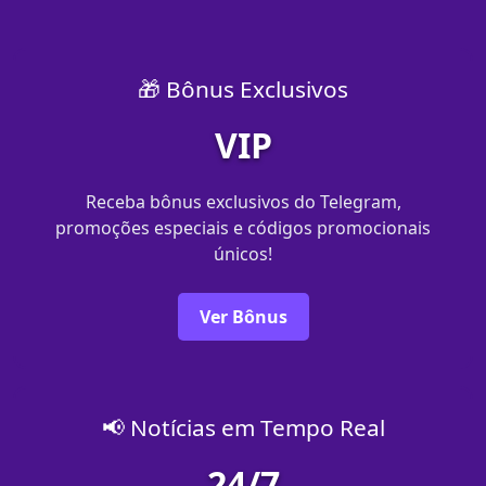
🎁 Bônus Exclusivos
VIP
Receba bônus exclusivos do Telegram,
promoções especiais e códigos promocionais
únicos!
Ver Bônus
📢 Notícias em Tempo Real
24/7