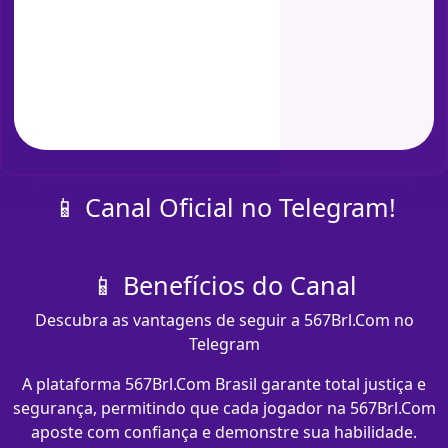
📱 Canal Oficial no Telegram!
📱 Benefícios do Canal
Descubra as vantagens de seguir a 567Brl.Com no
Telegram
A plataforma 567Brl.Com Brasil garante total justiça e
segurança, permitindo que cada jogador na 567Brl.Com
aposte com confiança e demonstre sua habilidade.