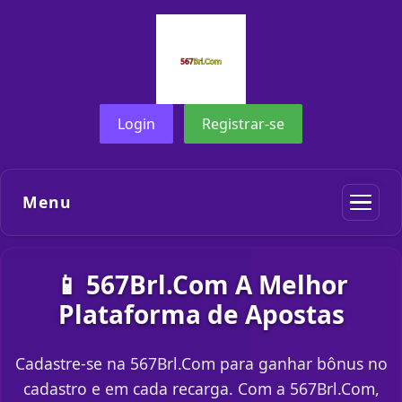
Login
Registrar-se
Menu
📱 567Brl.Com A Melhor
Plataforma de Apostas
Cadastre-se na 567Brl.Com para ganhar bônus no
cadastro e em cada recarga. Com a 567Brl.Com,