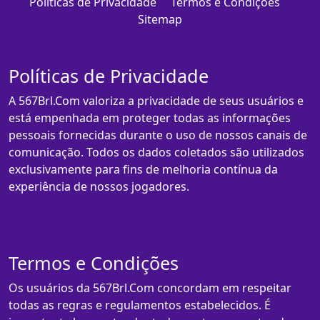
Políticas de Privacidade
Termos e Condições
Sitemap
Políticas de Privacidade
A 567Brl.Com valoriza a privacidade de seus usuários e
está empenhada em proteger todas as informações
pessoais fornecidas durante o uso de nossos canais de
comunicação. Todos os dados coletados são utilizados
exclusivamente para fins de melhoria contínua da
experiência de nossos jogadores.
Termos e Condições
Os usuários da 567Brl.Com concordam em respeitar
todas as regras e regulamentos estabelecidos. É