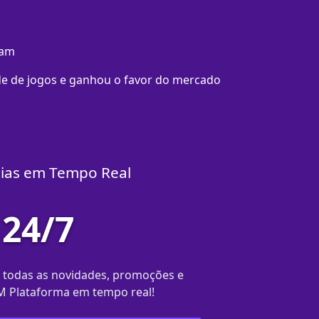
ram
de de jogos e ganhou o favor do mercado
cias em Tempo Real
24/7
e todas as novidades, promoções e
M Plataforma em tempo real!