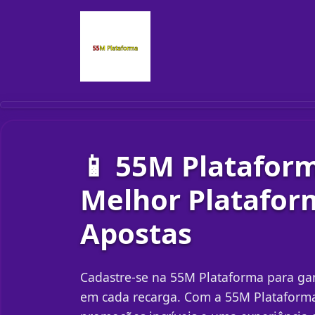
📱 55M Platafor
Melhor Platafor
Apostas
Cadastre-se na 55M Plataforma para ga
em cada recarga. Com a 55M Plataforma