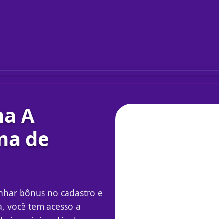
ma A
ma de
nhar bônus no cadastro e
, você tem acesso a