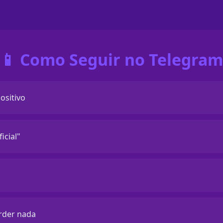
📱 Como Seguir no Telegram
ositivo
icial"
erder nada