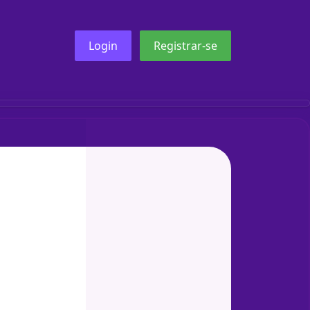
Login
Registrar-se