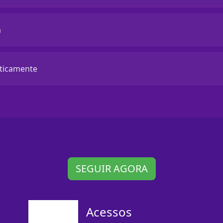
a
aticamente
SEGUIR AGORA
Acessos