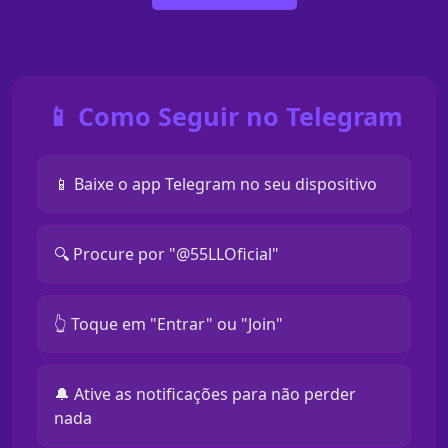
📱 Como Seguir no Telegram
📱 Baixe o app Telegram no seu dispositivo
🔍 Procure por "@55LLOficial"
👆 Toque em "Entrar" ou "Join"
🔔 Ative as notificações para não perder
nada