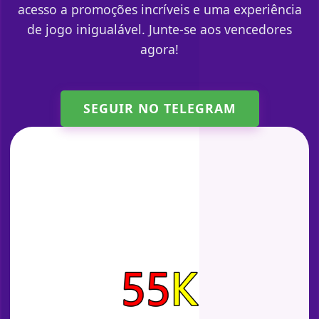
acesso a promoções incríveis e uma experiência
de jogo inigualável. Junte-se aos vencedores
agora!
SEGUIR NO TELEGRAM