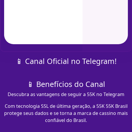
📱 Canal Oficial no Telegram!
📱 Benefícios do Canal
Descubra as vantagens de seguir a 55K no Telegram
Com tecnologia SSL de última geração, a 55K 55K Brasil
protege seus dados e se torna a marca de cassino mais
confiável do Brasil.