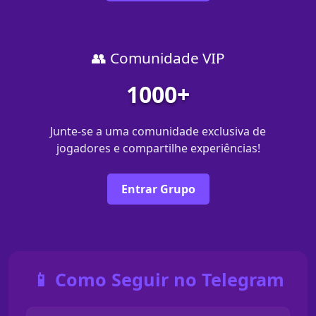
👥 Comunidade VIP
1000+
Junte-se a uma comunidade exclusiva de
jogadores e compartilhe experiências!
Entrar Grupo
📱 Como Seguir no Telegram