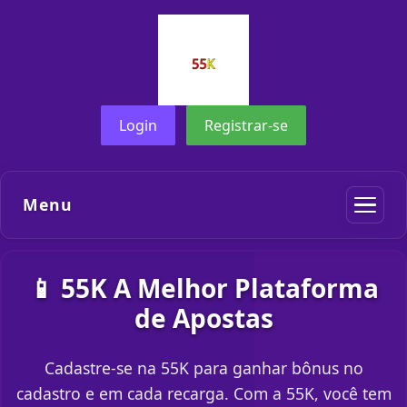
Login
Registrar-se
Menu
📱 55K A Melhor Plataforma
de Apostas
Cadastre-se na 55K para ganhar bônus no
cadastro e em cada recarga. Com a 55K, você tem