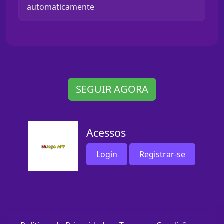
automaticamente
SEGUIR AGORA
Acessos
Login
Registrar-se