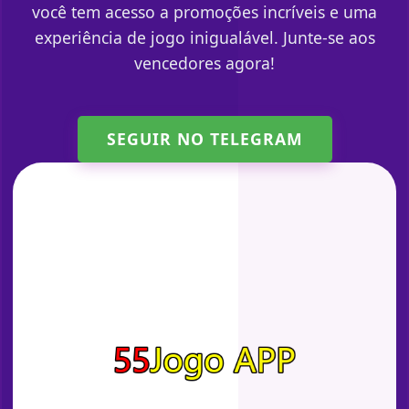
você tem acesso a promoções incríveis e uma
experiência de jogo inigualável. Junte-se aos
vencedores agora!
SEGUIR NO TELEGRAM