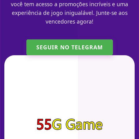
você tem acesso a promoções incríveis e uma
experiência de jogo inigualável. Junte-se aos
vencedores agora!
SEGUIR NO TELEGRAM