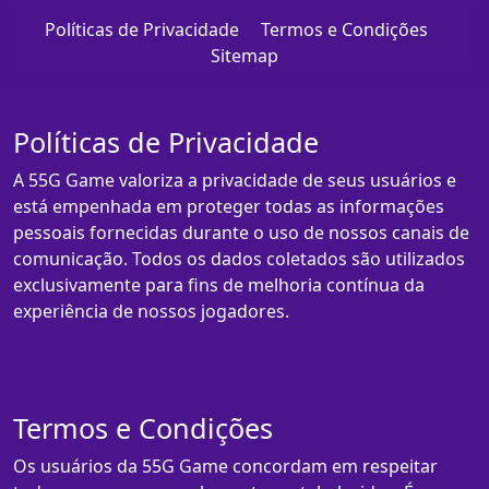
Políticas de Privacidade
Termos e Condições
Sitemap
Políticas de Privacidade
A 55G Game valoriza a privacidade de seus usuários e
está empenhada em proteger todas as informações
pessoais fornecidas durante o uso de nossos canais de
comunicação. Todos os dados coletados são utilizados
exclusivamente para fins de melhoria contínua da
experiência de nossos jogadores.
Termos e Condições
Os usuários da 55G Game concordam em respeitar