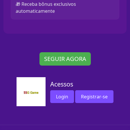
🎁 Receba bônus exclusivos
automaticamente
SEGUIR AGORA
Acessos
Login
Registrar-se