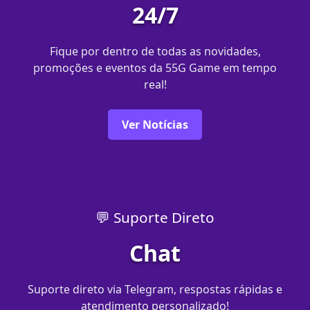
24/7
Fique por dentro de todas as novidades,
promoções e eventos da 55G Game em tempo
real!
Ver Notícias
💬 Suporte Direto
Chat
Suporte direto via Telegram, respostas rápidas e
atendimento personalizado!