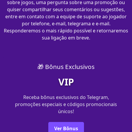
sobre jogos, uma pergunta sobre uma promoção ou
quiser compartilhar seus comentários ou sugestões,
entre em contato com a equipe de suporte ao jogador
por telefone, e-mail, telegrama e e-mail.
Responderemos o mais rápido possível e retornaremos
sua ligação em breve.
🎁 Bônus Exclusivos
VIP
Receba bônus exclusivos do Telegram,
promoções especiais e códigos promocionais
únicos!
Ver Bônus