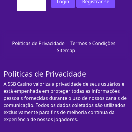
Login
Registrar-se
Políticas de Privacidade
Termos e Condições
Sitemap
Políticas de Privacidade
A 55B Casino valoriza a privacidade de seus usuários e
está empenhada em proteger todas as informações
pessoais fornecidas durante o uso de nossos canais de
comunicação. Todos os dados coletados são utilizados
exclusivamente para fins de melhoria contínua da
experiência de nossos jogadores.