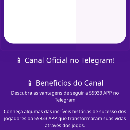
📱 Canal Oficial no Telegram!
📱 Benefícios do Canal
Descubra as vantagens de seguir a 55933 APP no
Telegram
Conheça algumas das incríveis histórias de sucesso dos
jogadores da 55933 APP que transformaram suas vidas
através dos jogos.