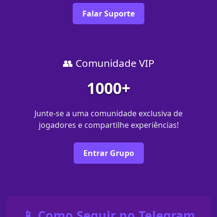
Falar Suporte
👥 Comunidade VIP
1000+
Junte-se a uma comunidade exclusiva de
jogadores e compartilhe experiências!
Entrar Grupo
📱 Como Seguir no Telegram