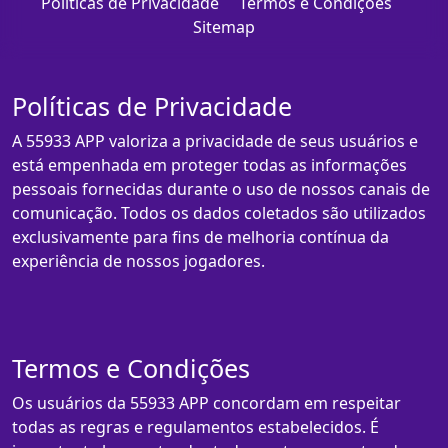
Políticas de Privacidade
Termos e Condições
Sitemap
Políticas de Privacidade
A 55933 APP valoriza a privacidade de seus usuários e
está empenhada em proteger todas as informações
pessoais fornecidas durante o uso de nossos canais de
comunicação. Todos os dados coletados são utilizados
exclusivamente para fins de melhoria contínua da
experiência de nossos jogadores.
Termos e Condições
Os usuários da 55933 APP concordam em respeitar
todas as regras e regulamentos estabelecidos. É