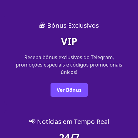
🎁 Bônus Exclusivos
VIP
Receba bônus exclusivos do Telegram,
promoções especiais e códigos promocionais
únicos!
Ver Bônus
📢 Notícias em Tempo Real
24/7