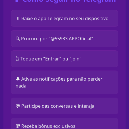
📱 Baixe o app Telegram no seu dispositivo
🔍 Procure por "@55933 APPOficial"
👆 Toque em "Entrar" ou "Join"
🔔 Ative as notificações para não perder
nada
💬 Participe das conversas e interaja
🎁 Receba bônus exclusivos