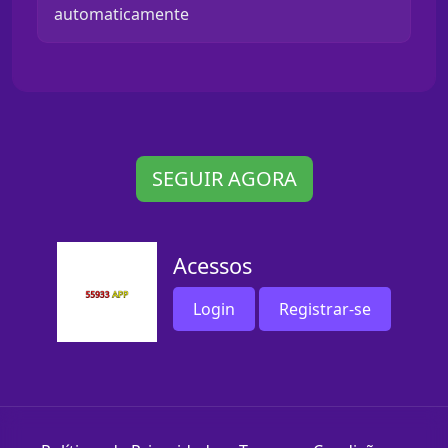
automaticamente
SEGUIR AGORA
Acessos
Login
Registrar-se