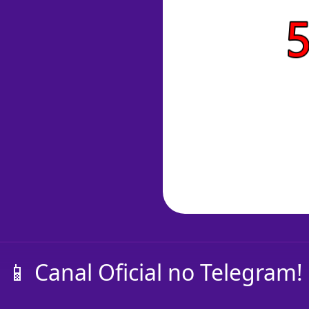
📱 Canal Oficial no Telegram!