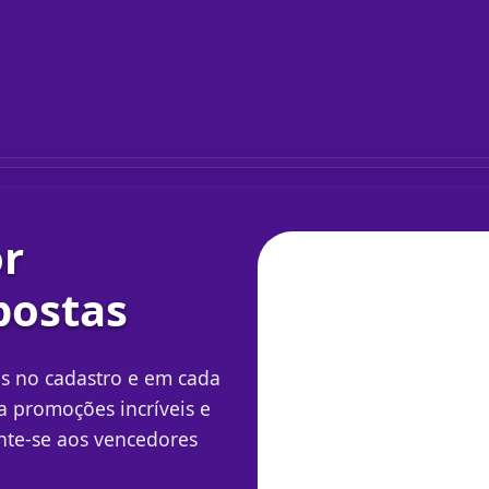
or
postas
s no cadastro e em cada
a promoções incríveis e
unte-se aos vencedores