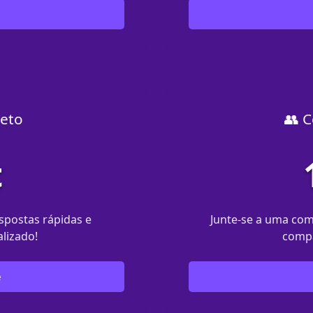
reto
👥 
t
espostas rápidas e
Junte-se a uma com
lizado!
compa
e