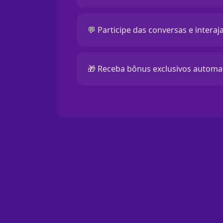
💬 Participe das conversas e interaj
🎁 Receba bônus exclusivos autom